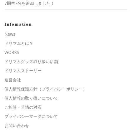
7期生7名を追加しました！
Infomation
News
ドリマムとは？
WORKS
ドリマムグッズ取り扱い店舗
ドリマムストーリー
運営会社
個人情報保護方針（プライバシーポリシー）
個人情報の取り扱いについて
ご相談・苦情の対応
プライバシーマークについて
お問い合わせ