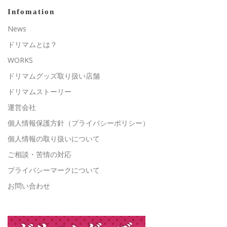
Infomation
News
ドリマムとは？
WORKS
ドリマムグッズ取り扱い店舗
ドリマムストーリー
運営会社
個人情報保護方針（プライバシーポリシー）
個人情報の取り扱いについて
ご相談・苦情の対応
プライバシーマークについて
お問い合わせ