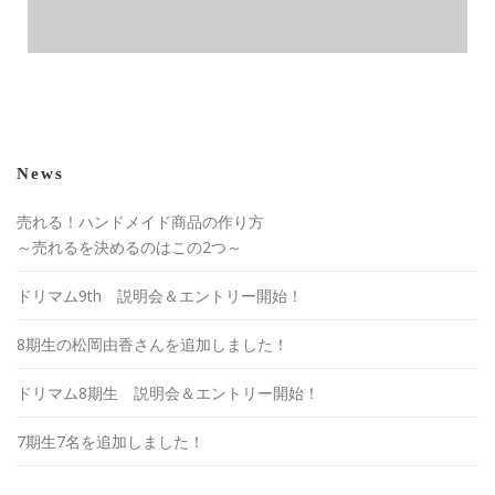
News
売れる！ハンドメイド商品の作り方
～売れるを決めるのはこの2つ～
ドリマム9th 説明会＆エントリー開始！
8期生の松岡由香さんを追加しました！
ドリマム8期生 説明会＆エントリー開始！
7期生7名を追加しました！