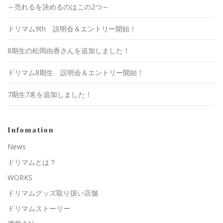
～売れるを決めるのはこの2つ～
ドリマム9th 説明会＆エントリー開始！
8期生の松岡由香さんを追加しました！
ドリマム8期生 説明会＆エントリー開始！
7期生7名を追加しました！
Infomation
News
ドリマムとは？
WORKS
ドリマムグッズ取り扱い店舗
ドリマムストーリー