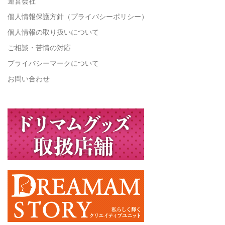
運営会社
個人情報保護方針（プライバシーポリシー）
個人情報の取り扱いについて
ご相談・苦情の対応
プライバシーマークについて
お問い合わせ