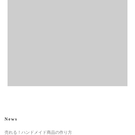
News
売れる！ハンドメイド商品の作り方