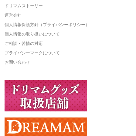
ドリマムストーリー
運営会社
個人情報保護方針（プライバシーポリシー）
個人情報の取り扱いについて
ご相談・苦情の対応
プライバシーマークについて
お問い合わせ