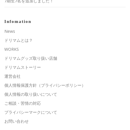
7期生7名を追加しました！
Infomation
News
ドリマムとは？
WORKS
ドリマムグッズ取り扱い店舗
ドリマムストーリー
運営会社
個人情報保護方針（プライバシーポリシー）
個人情報の取り扱いについて
ご相談・苦情の対応
プライバシーマークについて
お問い合わせ