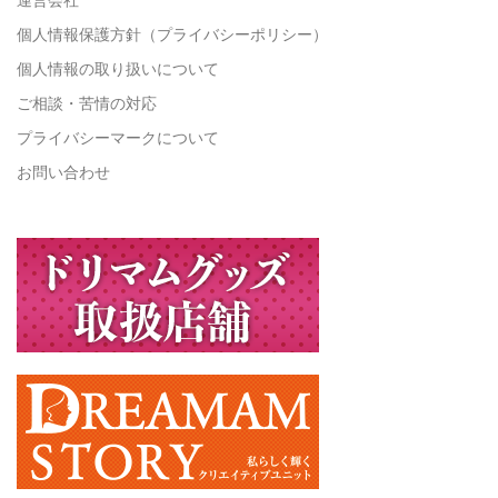
個人情報保護方針（プライバシーポリシー）
個人情報の取り扱いについて
ご相談・苦情の対応
プライバシーマークについて
お問い合わせ