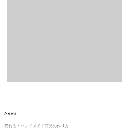
News
売れる！ハンドメイド商品の作り方