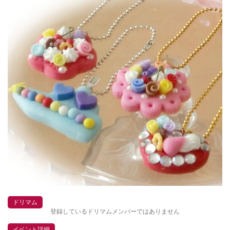
ドリマム
登録しているドリマムメンバーではありません
イベント詳細