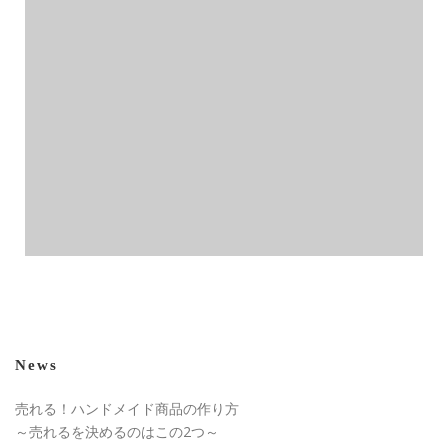
News
売れる！ハンドメイド商品の作り方
～売れるを決めるのはこの2つ～