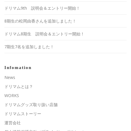
ドリマム9th 説明会＆エントリー開始！
8期生の松岡由香さんを追加しました！
ドリマム8期生 説明会＆エントリー開始！
7期生7名を追加しました！
Infomation
News
ドリマムとは？
WORKS
ドリマムグッズ取り扱い店舗
ドリマムストーリー
運営会社