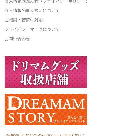
個人情報保護方針（プライバシーポリシー）
個人情報の取り扱いについて
ご相談・苦情の対応
プライバシーマークについて
お問い合わせ