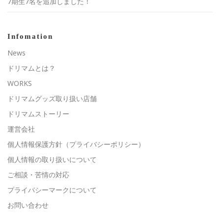
7期生7名を追加しました！
Infomation
News
ドリマムとは？
WORKS
ドリマムグッズ取り扱い店舗
ドリマムストーリー
運営会社
個人情報保護方針（プライバシーポリシー）
個人情報の取り扱いについて
ご相談・苦情の対応
プライバシーマークについて
お問い合わせ