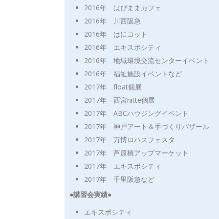
2016年 はぴままカフェ
2016年 川西阪急
2016年 はにコット
2016年 エキスポシティ
2016年 地域環境交流センターイベント
2016年 福祉施設イベントなど
2017年 float個展
2017年 西宮nitte個展
2017年 ABCハウジングイベント
2017年 神戸アート＆手づくりバザール
2017年 万博ロハスフェスタ
2017年 芦原橋アップマーケット
2017年 エキスポシティ
2017年 千里阪急など
●講習会実績●
エキスポシティ