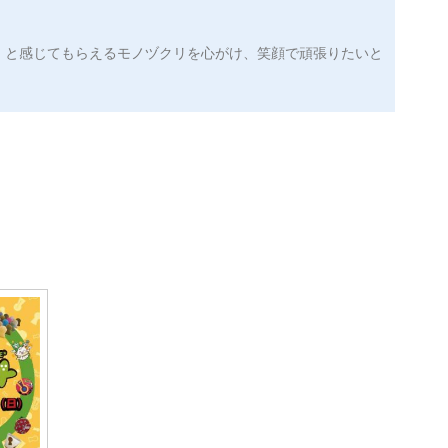
♪」と感じてもらえるモノヅクリを心がけ、笑顔で頑張りたいと