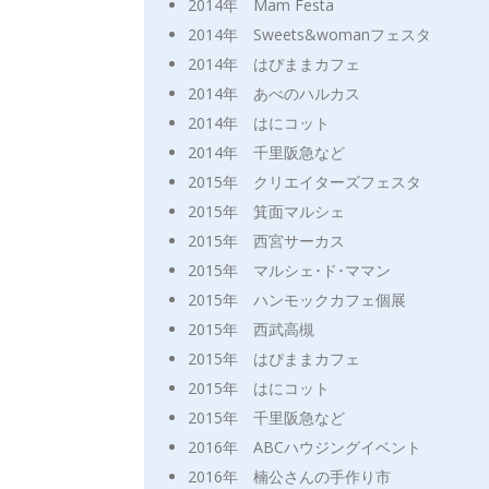
2014年 Mam Festa
2014年 Sweets&womanフェスタ
2014年 はぴままカフェ
2014年 あべのハルカス
2014年 はにコット
2014年 千里阪急など
2015年 クリエイターズフェスタ
2015年 箕面マルシェ
2015年 西宮サーカス
2015年 マルシェ･ド･ママン
2015年 ハンモックカフェ個展
2015年 西武高槻
2015年 はぴままカフェ
2015年 はにコット
2015年 千里阪急など
2016年 ABCハウジングイベント
2016年 楠公さんの手作り市