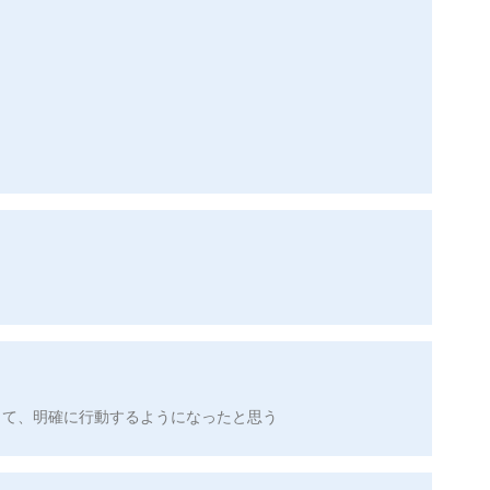
って、明確に行動するようになったと思う