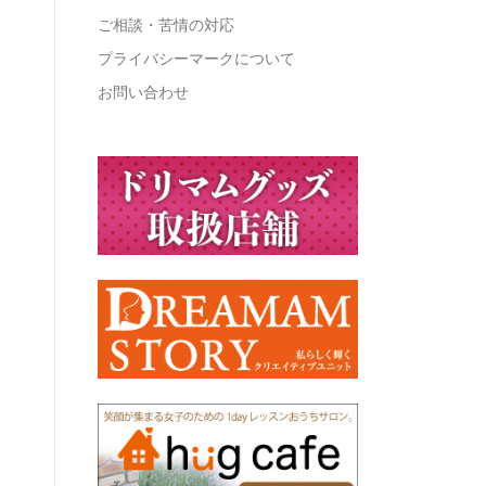
ご相談・苦情の対応
プライバシーマークについて
お問い合わせ