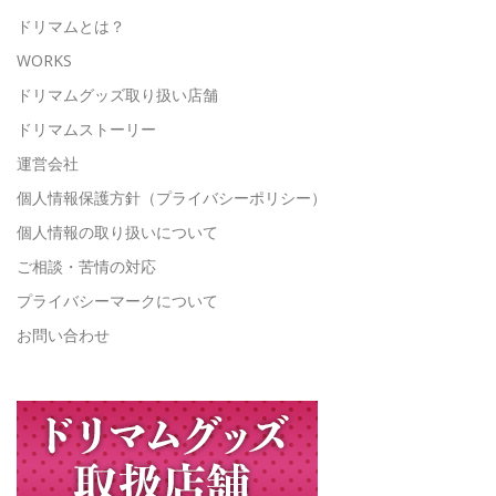
ドリマムとは？
WORKS
ドリマムグッズ取り扱い店舗
ドリマムストーリー
運営会社
個人情報保護方針（プライバシーポリシー）
個人情報の取り扱いについて
ご相談・苦情の対応
プライバシーマークについて
お問い合わせ