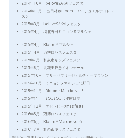
2014年10月 beloveSAKAIフェスタ
2014年11月 富田林市Bloom・Rira ジュエルデコレッ
スン
2015年3月 beloveSAKAIフェスタ
2015年4月 堺北野田ミニョンヌマルシェ
2015年4月 Blooｍ＊マルシェ
2015年4月 万博ロハスフェスタ
2015年7月 和泉市キッズフェスタ
2015年8月 北花田阪急イオンモール
2015年10月 ブリーゼブリーゼカルチャーマラソン
2015年10月 ミニョンヌマルシェ北野田
2015年11月 Bloom＊Marche vol.5
2015年11月 SOUSOUお披露目展
2015年12月 美セラピーXmas festa
2016年5月 万博ロハスフェスタ
2016年6月 Bloom＊Marche vol.6
2016年7月 和泉市キッズフェスタ
現在は、富田林市にてジュエルデコレッスン開催中です。