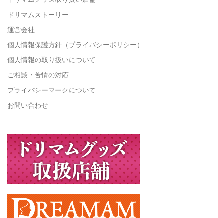
ドリマムストーリー
運営会社
個人情報保護方針（プライバシーポリシー）
個人情報の取り扱いについて
ご相談・苦情の対応
プライバシーマークについて
お問い合わせ