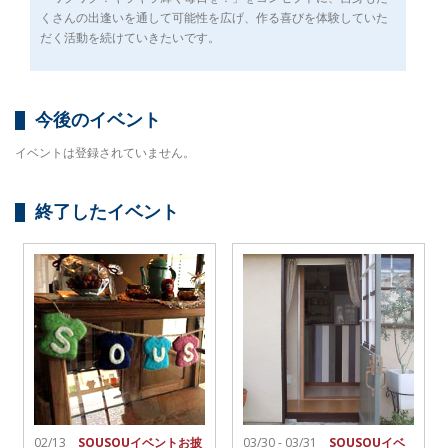
くさんの出逢いを通して可能性を広げ、作る喜びを体験していた
だく活動を続けていきたいです。
今後のイベント
イベントは登録されていません。
終了したイベント
02/13
SOUSOUイベントお披
03/30 - 03/31
SOUSOUイベ