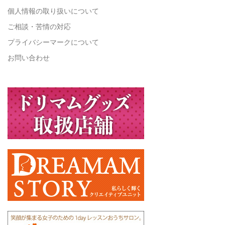
個人情報の取り扱いについて
ご相談・苦情の対応
プライバシーマークについて
お問い合わせ