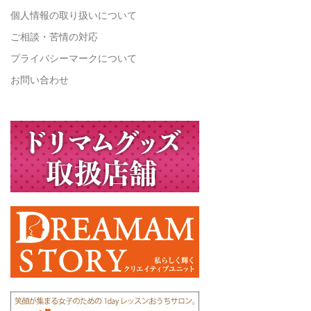
個人情報の取り扱いについて
ご相談・苦情の対応
プライバシーマークについて
お問い合わせ