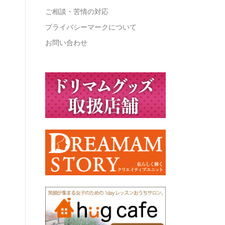
ご相談・苦情の対応
プライバシーマークについて
お問い合わせ