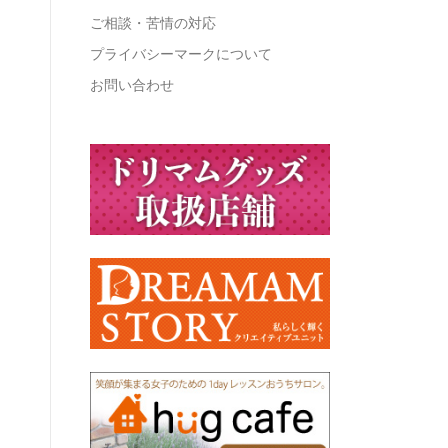
ご相談・苦情の対応
プライバシーマークについて
お問い合わせ