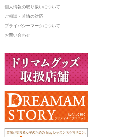
個人情報の取り扱いについて
ご相談・苦情の対応
プライバシーマークについて
お問い合わせ