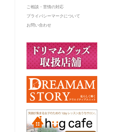
ご相談・苦情の対応
プライバシーマークについて
お問い合わせ