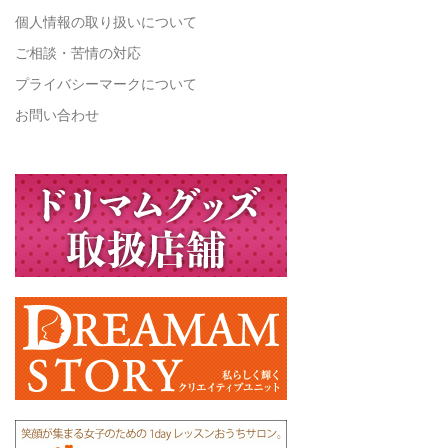
個人情報の取り扱いについて
ご相談・苦情の対応
プライバシーマークについて
お問い合わせ