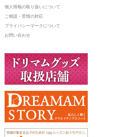
個人情報の取り扱いについて
ご相談・苦情の対応
プライバシーマークについて
お問い合わせ