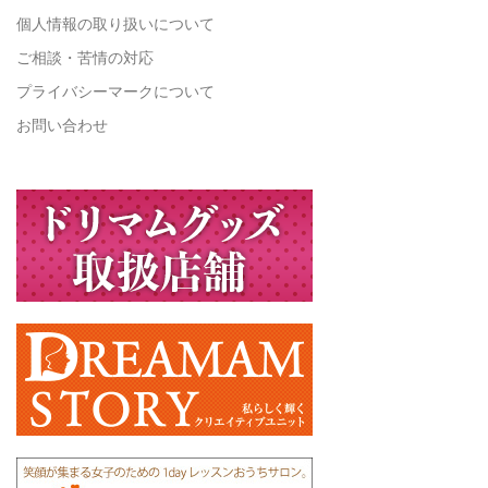
個人情報の取り扱いについて
ご相談・苦情の対応
プライバシーマークについて
お問い合わせ