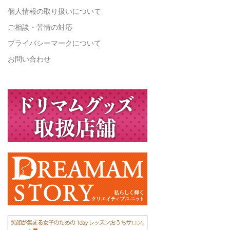
個人情報の取り扱いについて
ご相談・苦情の対応
プライバシーマークについて
お問い合わせ