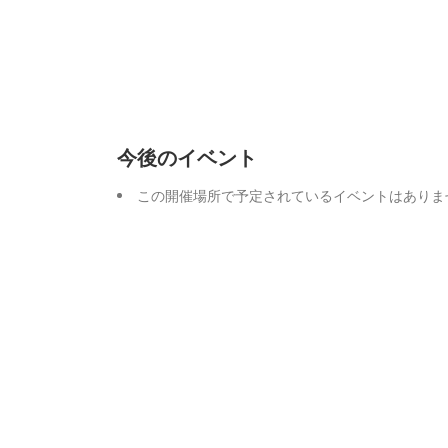
今後のイベント
この開催場所で予定されているイベントはありま