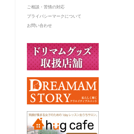
ご相談・苦情の対応
プライバシーマークについて
お問い合わせ