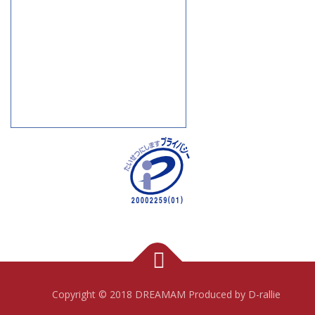
Copyright © 2018 DREAMAM Produced by D-rallie