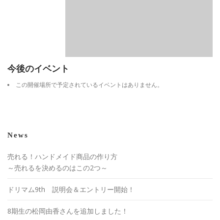
今後のイベント
この開催場所で予定されているイベントはありません。
News
売れる！ハンドメイド商品の作り方
～売れるを決めるのはこの2つ～
ドリマム9th 説明会＆エントリー開始！
8期生の松岡由香さんを追加しました！