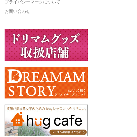
プライバシーマークについて
お問い合わせ