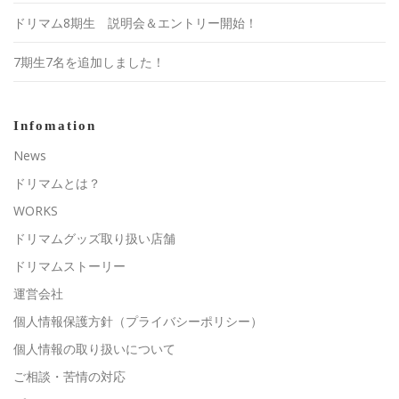
ドリマム8期生 説明会＆エントリー開始！
7期生7名を追加しました！
Infomation
News
ドリマムとは？
WORKS
ドリマムグッズ取り扱い店舗
ドリマムストーリー
運営会社
個人情報保護方針（プライバシーポリシー）
個人情報の取り扱いについて
ご相談・苦情の対応