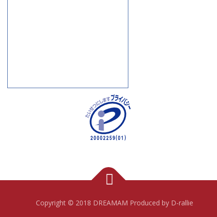
Copyright © 2018 DREAMAM Produced by D-rallie