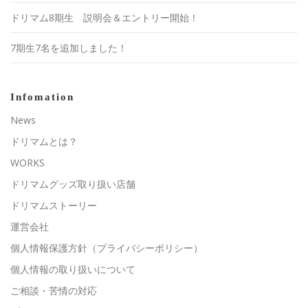
ドリマム8期生 説明会＆エントリー開始！
7期生7名を追加しました！
Infomation
News
ドリマムとは？
WORKS
ドリマムグッズ取り扱い店舗
ドリマムストーリー
運営会社
個人情報保護方針（プライバシーポリシー）
個人情報の取り扱いについて
ご相談・苦情の対応