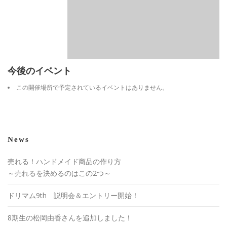
今後のイベント
この開催場所で予定されているイベントはありません。
News
売れる！ハンドメイド商品の作り方
～売れるを決めるのはこの2つ～
ドリマム9th 説明会＆エントリー開始！
8期生の松岡由香さんを追加しました！