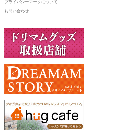
プライバシーマークについて
お問い合わせ