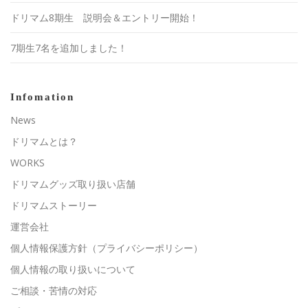
ドリマム8期生 説明会＆エントリー開始！
7期生7名を追加しました！
Infomation
News
ドリマムとは？
WORKS
ドリマムグッズ取り扱い店舗
ドリマムストーリー
運営会社
個人情報保護方針（プライバシーポリシー）
個人情報の取り扱いについて
ご相談・苦情の対応