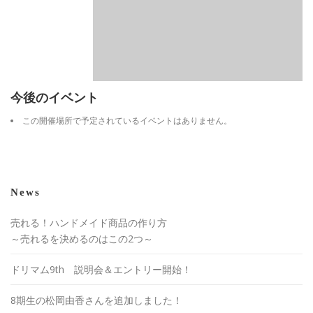
今後のイベント
この開催場所で予定されているイベントはありません。
News
売れる！ハンドメイド商品の作り方
～売れるを決めるのはこの2つ～
ドリマム9th 説明会＆エントリー開始！
8期生の松岡由香さんを追加しました！