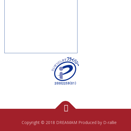
Copyright © 2018 DREAMAM Produced by D-rallie