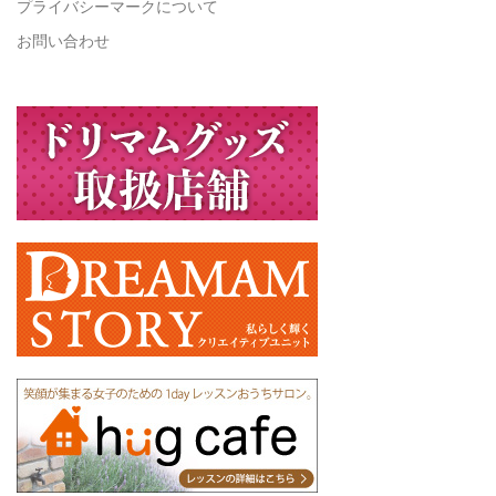
プライバシーマークについて
お問い合わせ