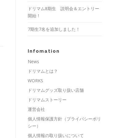
ドリマム8期生 説明会＆エントリー
開始！
7期生7名を追加しました！
Infomation
News
ドリマムとは？
WORKS
ドリマムグッズ取り扱い店舗
ドリマムストーリー
運営会社
個人情報保護方針（プライバシーポリ
シー）
個人情報の取り扱いについて