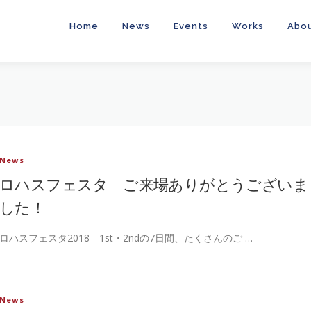
Home
News
Events
Works
Abo
News
ロハスフェスタ ご来場ありがとうございま
した！
ロハスフェスタ2018 1st・2ndの7日間、たくさんのご …
News