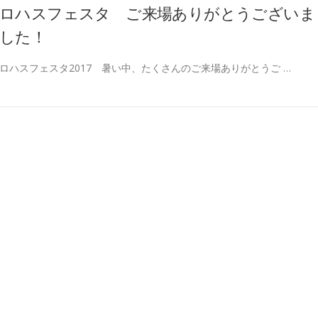
ロハスフェスタ ご来場ありがとうございま
した！
ロハスフェスタ2017 暑い中、たくさんのご来場ありがとうご …