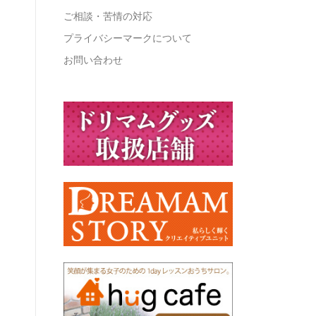
ご相談・苦情の対応
プライバシーマークについて
お問い合わせ