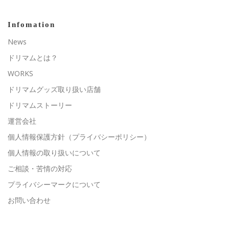
Infomation
News
ドリマムとは？
WORKS
ドリマムグッズ取り扱い店舗
ドリマムストーリー
運営会社
個人情報保護方針（プライバシーポリシー）
個人情報の取り扱いについて
ご相談・苦情の対応
プライバシーマークについて
お問い合わせ